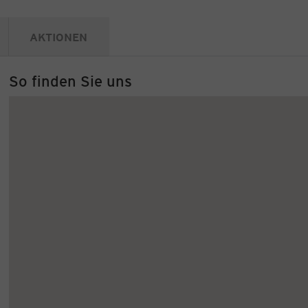
AKTIONEN
So finden Sie uns