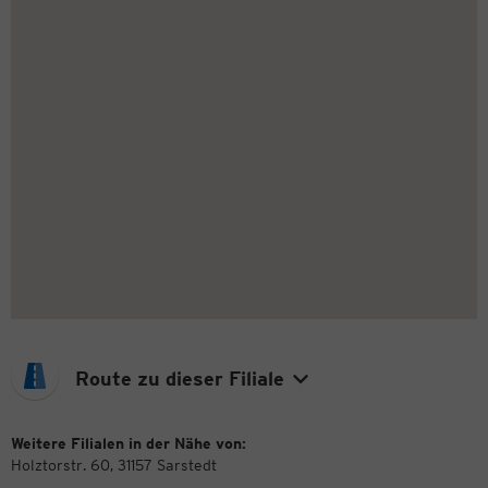
Route zu dieser Filiale
Weitere Filialen in der Nähe von:
Holztorstr. 60, 31157 Sarstedt