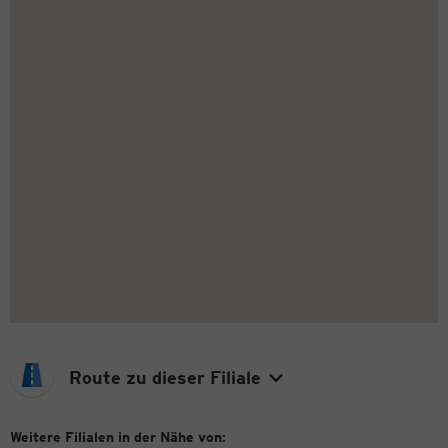
Route zu dieser Filiale
Weitere Filialen in der Nähe von: