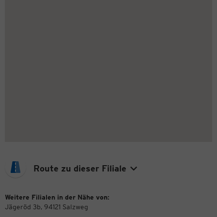
Route zu dieser Filiale
Weitere Filialen in der Nähe von:
Jägeröd 3b, 94121 Salzweg