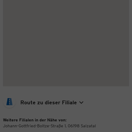
Route zu dieser Filiale
Weitere Filialen in der Nähe von:
Johann-Gottfried-Boltze-Straße 1, 06198 Salzatal