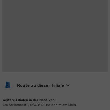
Route zu dieser Filiale
Weitere Filialen in der Nähe von:
Am Steinmarkt 1, 65428 Rüsselsheim am Main