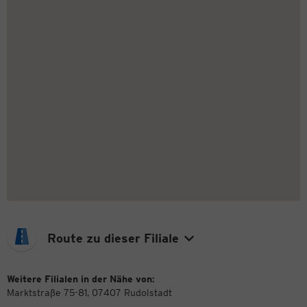
Route zu dieser Filiale
Weitere Filialen in der Nähe von:
Marktstraße 75-81, 07407 Rudolstadt