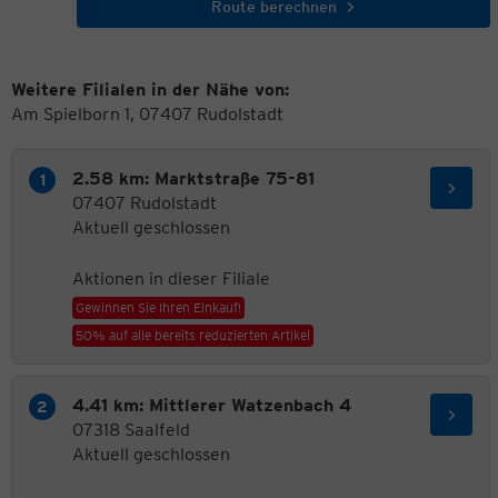
Route berechnen
Weitere Filialen in der Nähe von:
Am Spielborn 1, 07407 Rudolstadt
2.58 km: Marktstraße 75-81
07407 Rudolstadt
Aktuell geschlossen
Aktionen in dieser Filiale
Gewinnen Sie Ihren Einkauf!
50% auf alle bereits reduzierten Artikel
4.41 km: Mittlerer Watzenbach 4
07318 Saalfeld
Aktuell geschlossen