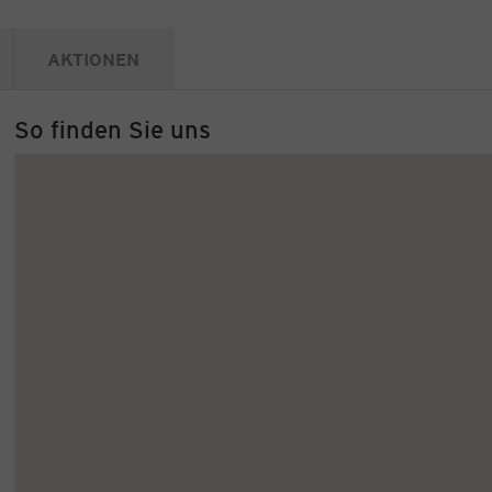
AKTIONEN
So finden Sie uns