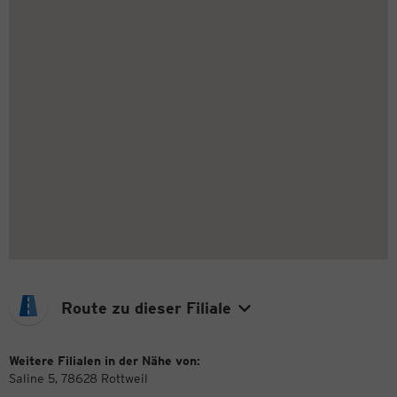
Route zu dieser Filiale
Weitere Filialen in der Nähe von:
Saline 5, 78628 Rottweil