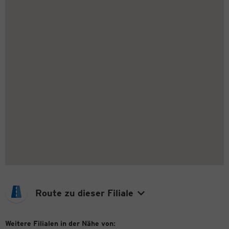
Route zu dieser Filiale
Weitere Filialen in der Nähe von: