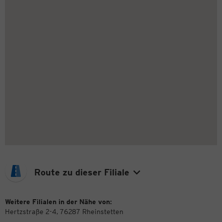
Route zu dieser Filiale
Weitere Filialen in der Nähe von:
Hertzstraße 2-4, 76287 Rheinstetten