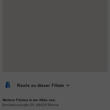
Route zu dieser Filiale
Weitere Filialen in der Nähe von:
Bonifatiusstraße 59, 48429 Rheine