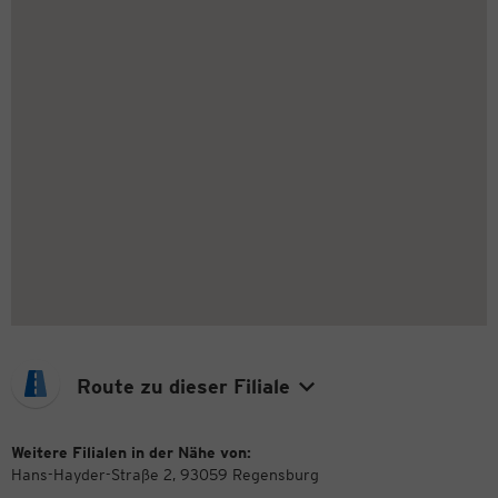
Route zu dieser Filiale
Weitere Filialen in der Nähe von:
Hans-Hayder-Straße 2, 93059 Regensburg