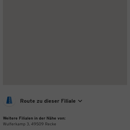
Route zu dieser Filiale
Weitere Filialen in der Nähe von:
Wulferkamp 3, 49509 Recke