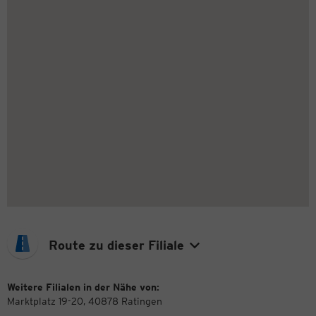
Route zu dieser Filiale
Weitere Filialen in der Nähe von:
Marktplatz 19-20, 40878 Ratingen