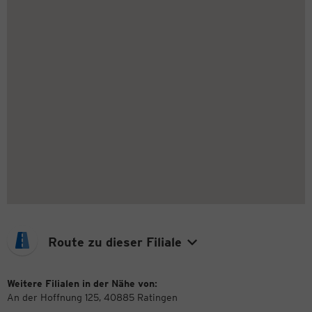
Route zu dieser Filiale
Weitere Filialen in der Nähe von:
An der Hoffnung 125, 40885 Ratingen