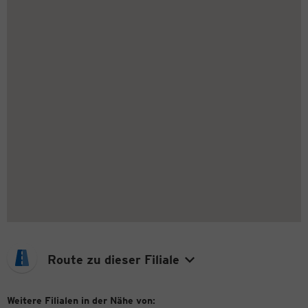
Route zu dieser Filiale
Weitere Filialen in der Nähe von: