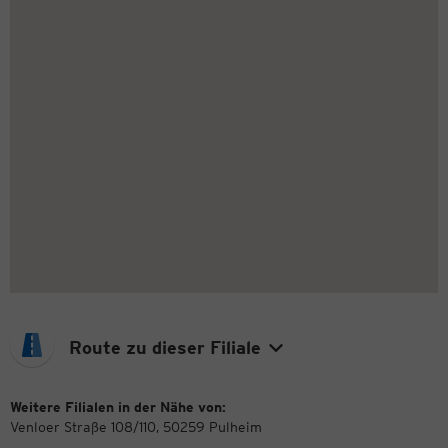
Route zu dieser Filiale
Weitere Filialen in der Nähe von:
Venloer Straße 108/110, 50259 Pulheim