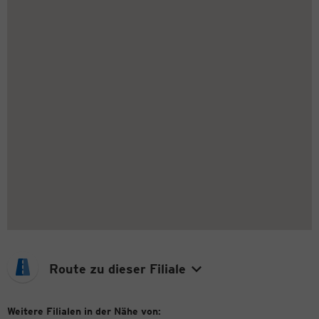
Route zu dieser Filiale
Weitere Filialen in der Nähe von: