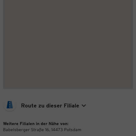
Route zu dieser Filiale
Weitere Filialen in der Nähe von:
Babelsberger Straße 16, 14473 Potsdam