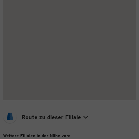
Route zu dieser Filiale
Weitere Filialen in der Nähe von: