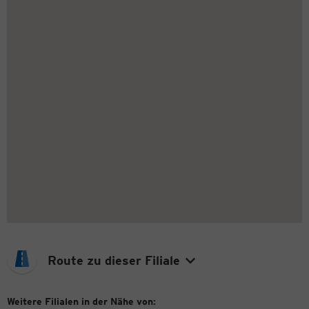
Route zu dieser Filiale
Weitere Filialen in der Nähe von: