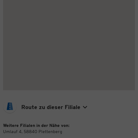
Route zu dieser Filiale
Weitere Filialen in der Nähe von:
Umlauf 4, 58840 Plettenberg