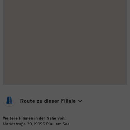
Route zu dieser Filiale
Weitere Filialen in der Nähe von:
Marktstraße 30, 19395 Plau am See