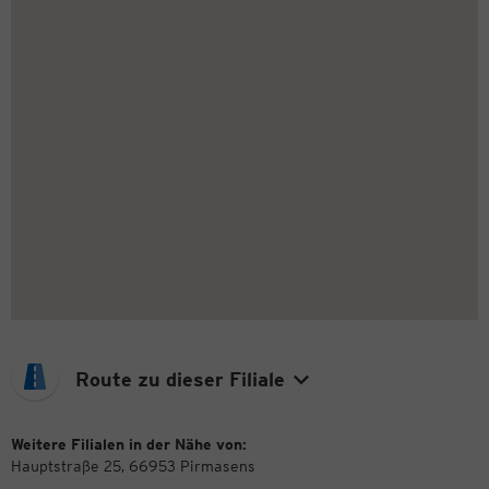
Route zu dieser Filiale
Weitere Filialen in der Nähe von:
Hauptstraße 25, 66953 Pirmasens