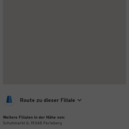
Route zu dieser Filiale
Weitere Filialen in der Nähe von:
Schuhmarkt 6, 19348 Perleberg