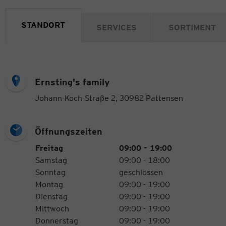
STANDORT
SERVICES
SORTIMENT
Ernsting's family
Johann-Koch-Straße 2, 30982 Pattensen
Öffnungszeiten
Öffnungszeiten
Wochentag
Uhrzeiten
Freitag
09:00 - 19:00
Samstag
09:00 - 18:00
Sonntag
geschlossen
Montag
09:00 - 19:00
Dienstag
09:00 - 19:00
Mittwoch
09:00 - 19:00
Donnerstag
09:00 - 19:00