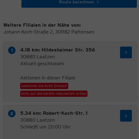
Route berechnen
Weitere Filialen in der Nähe von:
Johann-Koch-Straße 2, 30982 Pattensen
4.18 km: Hildesheimer Str. 356
30880 Laatzen
Aktuell geschlossen
Aktionen in dieser Filiale
Gewinnen Sie Ihren Einkauf!
50% auf alle bereits reduzierten Artikel
5.34 km: Robert-Koch-Str. 1
30880 Laatzen
Schließt um 20:00 Uhr