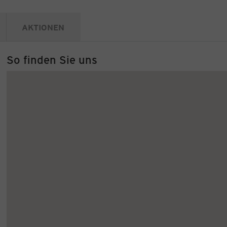
AKTIONEN
So finden Sie uns