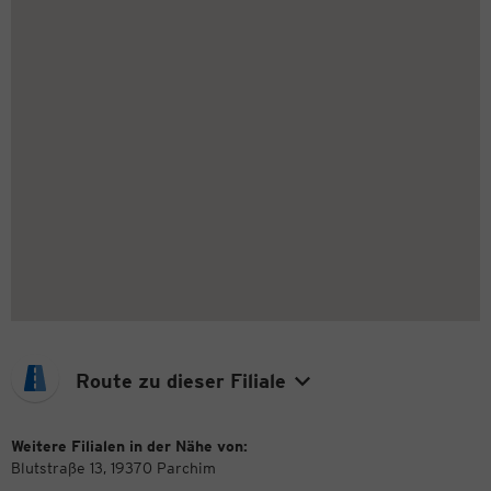
Route zu dieser Filiale
Weitere Filialen in der Nähe von:
Blutstraße 13, 19370 Parchim