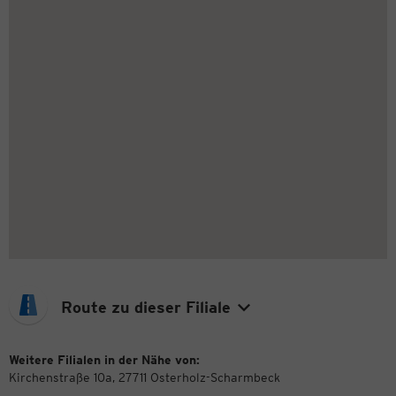
Route zu dieser Filiale
Weitere Filialen in der Nähe von:
Kirchenstraße 10a, 27711 Osterholz-Scharmbeck