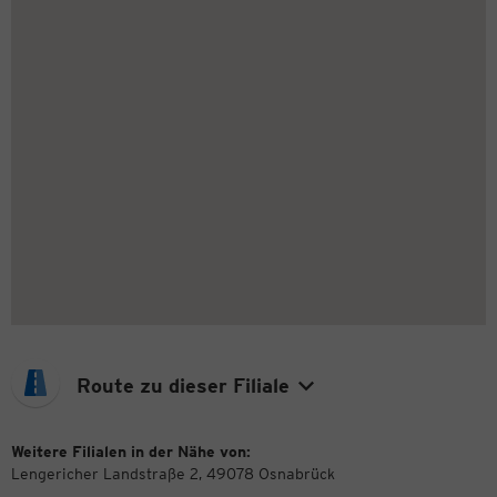
Route zu dieser Filiale
Weitere Filialen in der Nähe von:
Lengericher Landstraße 2, 49078 Osnabrück