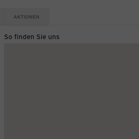
AKTIONEN
So finden Sie uns