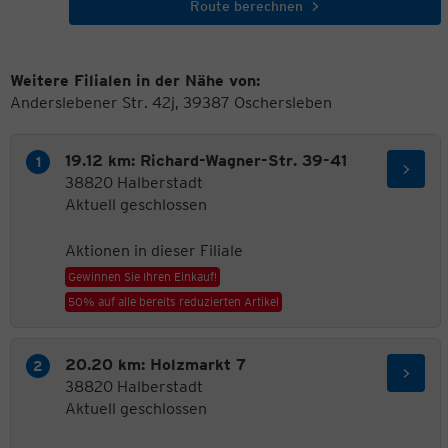
Route berechnen
Weitere Filialen in der Nähe von:
Anderslebener Str. 42j, 39387 Oschersleben
19.12 km: Richard-Wagner-Str. 39-41
38820 Halberstadt
Aktuell geschlossen
Aktionen in dieser Filiale
Gewinnen Sie Ihren Einkauf!
50% auf alle bereits reduzierten Artikel
20.20 km: Holzmarkt 7
38820 Halberstadt
Aktuell geschlossen