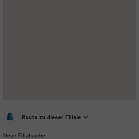
Route zu dieser Filiale
Neue Filialsuche