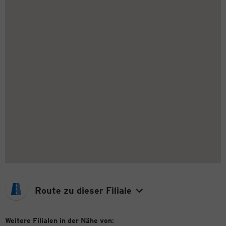
Route zu dieser Filiale
Weitere Filialen in der Nähe von: