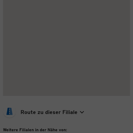
Route zu dieser Filiale
Weitere Filialen in der Nähe von: