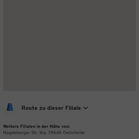
Route zu dieser Filiale
Weitere Filialen in der Nähe von:
Magdeburger Str. 16a, 39646 Oebisfelde