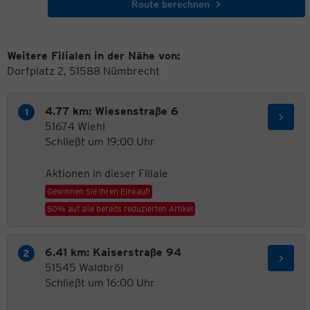
Route berechnen
Weitere Filialen in der Nähe von:
Dorfplatz 2, 51588 Nümbrecht
4.77 km: Wiesenstraße 6
51674 Wiehl
Schließt um 19:00 Uhr
Aktionen in dieser Filiale
Gewinnen Sie Ihren Einkauf!
50% auf alle bereits reduzierten Artikel
6.41 km: Kaiserstraße 94
51545 Waldbröl
Schließt um 16:00 Uhr