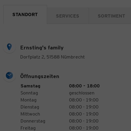
STANDORT
SERVICES
SORTIMENT
Ernsting's family
Dorfplatz 2, 51588 Nümbrecht
Öffnungszeiten
Öffnungszeiten
Wochentag
Uhrzeiten
Samstag
08:00 - 18:00
Sonntag
geschlossen
Montag
08:00 - 19:00
Dienstag
08:00 - 19:00
Mittwoch
08:00 - 19:00
Donnerstag
08:00 - 19:00
Freitag
08:00 - 19:00