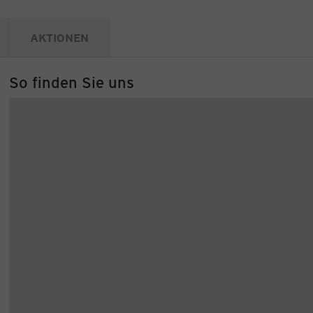
AKTIONEN
So finden Sie uns