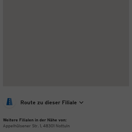
Route zu dieser Filiale
Weitere Filialen in der Nähe von:
Appelhülsener Str. 1, 48301 Nottuln