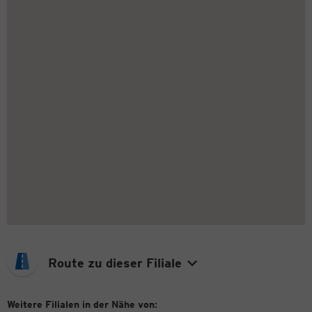
Route zu dieser Filiale
Weitere Filialen in der Nähe von: