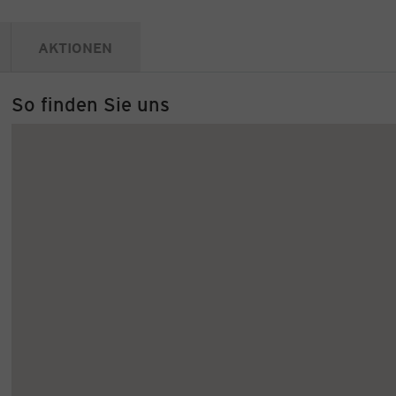
AKTIONEN
So finden Sie uns