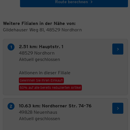
Route berechnen
Weitere Filialen in der Nähe von:
Gildehauser Weg 81, 48529 Nordhorn
2.51 km: Hauptstr. 1
48529 Nordhorn
Aktuell geschlossen
Aktionen in dieser Filiale
Gewinnen Sie Ihren Einkauf!
50% auf alle bereits reduzierten Artikel
10.63 km: Nordhorner Str. 74-76
49828 Neuenhaus
Aktuell geschlossen