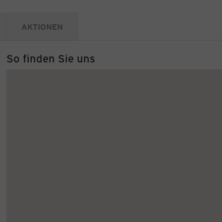
AKTIONEN
So finden Sie uns