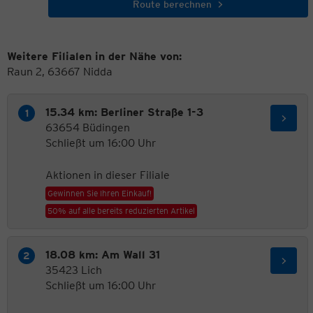
Route berechnen
Weitere Filialen in der Nähe von:
Raun 2, 63667 Nidda
15.34 km: Berliner Straße 1-3
63654 Büdingen
Schließt um 16:00 Uhr
Aktionen in dieser Filiale
Gewinnen Sie Ihren Einkauf!
50% auf alle bereits reduzierten Artikel
18.08 km: Am Wall 31
35423 Lich
Schließt um 16:00 Uhr