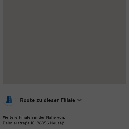
Route zu dieser Filiale
Weitere Filialen in der Nähe von:
Daimlerstraße 18, 86356 Neusäß