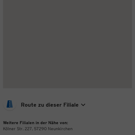
Route zu dieser Filiale
Weitere Filialen in der Nähe von:
Kölner Str. 227, 57290 Neunkirchen