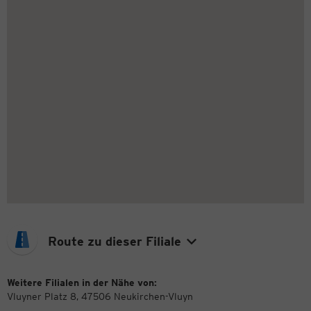
Route zu dieser Filiale
Weitere Filialen in der Nähe von:
Vluyner Platz 8, 47506 Neukirchen-Vluyn