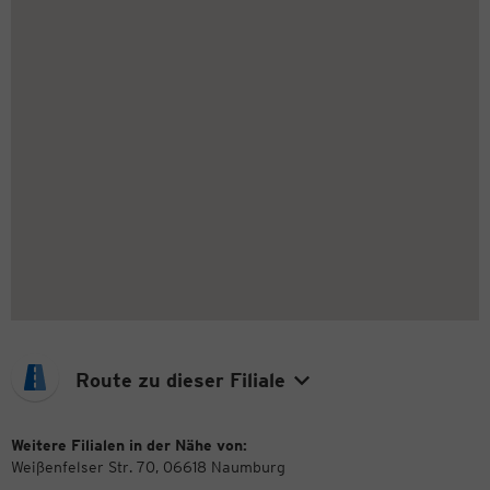
Route zu dieser Filiale
Weitere Filialen in der Nähe von:
Weißenfelser Str. 70, 06618 Naumburg