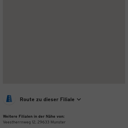
Route zu dieser Filiale
Weitere Filialen in der Nähe von:
Veestherrnweg 12, 29633 Munster