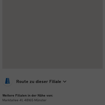
Route zu dieser Filiale
Weitere Filialen in der Nähe von:
Marktallee 41, 48165 Münster