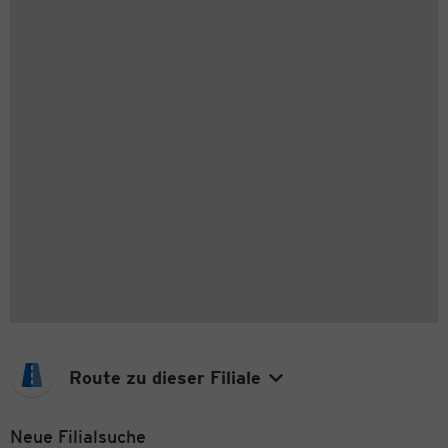
Route zu dieser Filiale
Neue Filialsuche