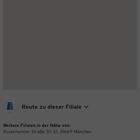
Route zu dieser Filiale
Weitere Filialen in der Nähe von:
Rosenheimer Straße 30-32, 81669 München