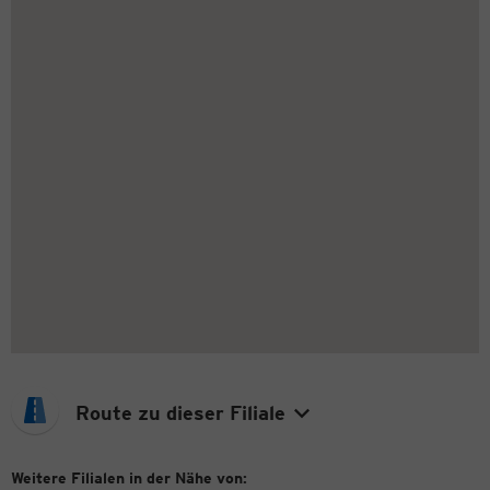
Route zu dieser Filiale
Weitere Filialen in der Nähe von: