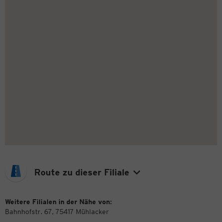
Route zu dieser Filiale
Weitere Filialen in der Nähe von:
Bahnhofstr. 67, 75417 Mühlacker